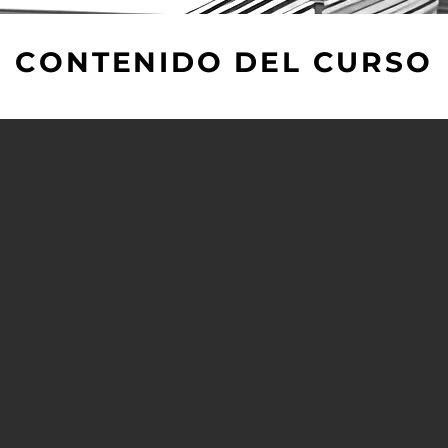
CONTENIDO DEL CURSO