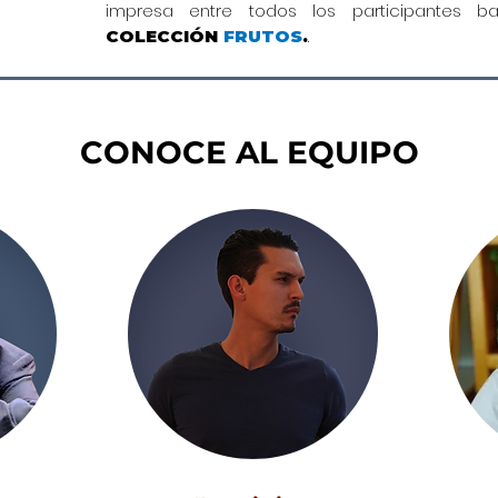
impresa entre todos los participantes ba
.
COLECCIÓN
FRUTOS
.
CONOCE AL EQUIPO