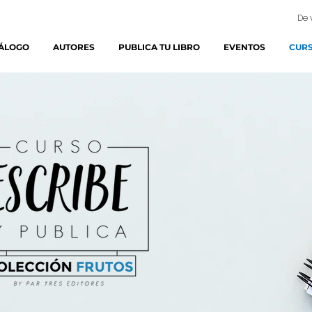
De 
ÁLOGO
AUTORES
PUBLICA TU LIBRO
EVENTOS
CURS