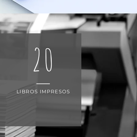
20
LIBROS IMPRESOS