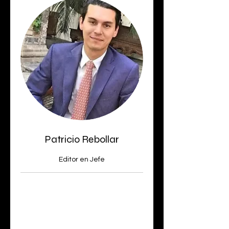
Patricio Rebollar
Editor en Jefe