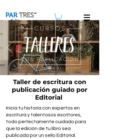
Editorial
De venta en
Taller de escritura con
publicación guiado por
Editorial
Inicia tu historia con expertos en
escritura y talentosos escritores,
todo perfectamente cuidado para
que la edición de tu libro sea
publicada por un sello Editorial.