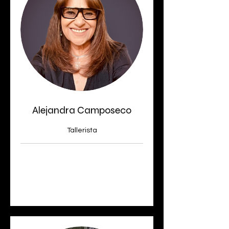
Alejandra Camposeco
Tallerista