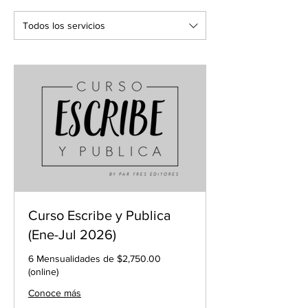
Todos los servicios
Curso Escribe y Publica
(Ene-Jul 2026)
6 Mensualidades de $2,750.00
(online)
Conoce más