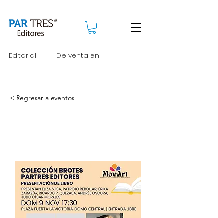
Editorial
De venta en
< Regresar a eventos