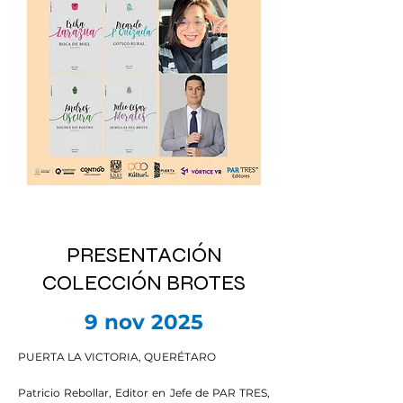
PRESENTACIÓN
COLECCIÓN BROTES
9 nov 2025
PUERTA LA VICTORIA, QUERÉTARO
Patricio Rebollar, Editor en Jefe de PAR TRES,