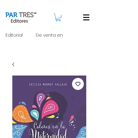
Editorial
De venta en