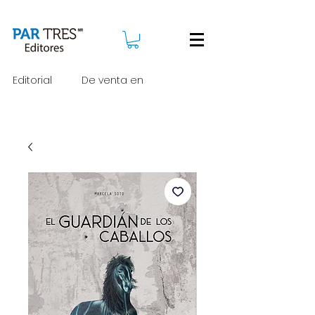
Editorial
De venta en