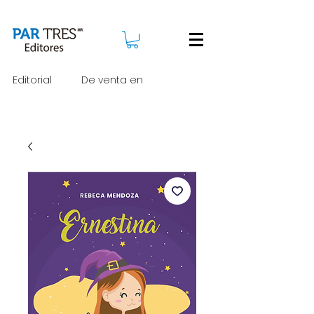
Editorial
De venta en