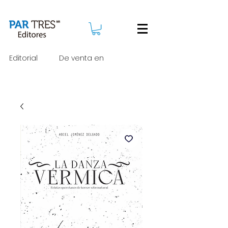
Editorial
De venta en