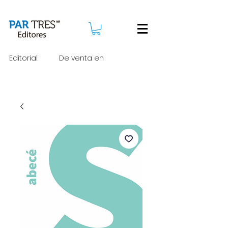
Editorial
De venta en