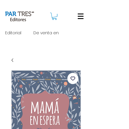
Editorial
De venta en