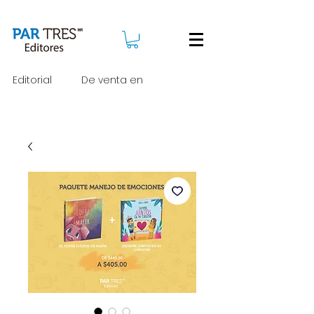
Editorial
De venta en