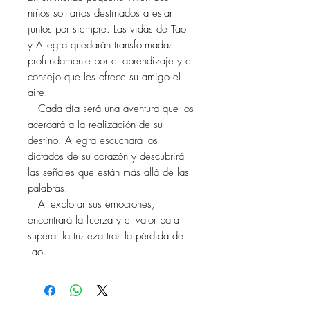
niños solitarios destinados a estar
juntos por siempre. Las vidas de Tao
y Allegra quedarán transformadas
profundamente por el aprendizaje y el
consejo que les ofrece su amigo el
aire.
Cada día será una aventura que los
acercará a la realización de su
destino. Allegra escuchará los
dictados de su corazón y descubrirá
las señales que están más allá de las
palabras.
Al explorar sus emociones,
encontrará la fuerza y el valor para
superar la tristeza tras la pérdida de
Tao.