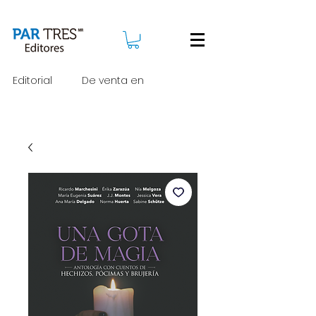
Editorial
De venta en